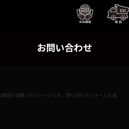
お問い合わせ
情報が記載されたページです。 問い合わせフォームを追